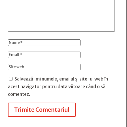
Salvează-mi numele, emailul și site-ul web în
acest navigator pentru data viitoare când o să
comentez.
Trimite Comentariul