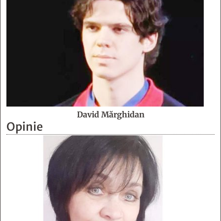
David Mărghidan
Opinie