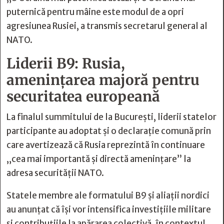
puternică pentru mâine este modul de a opri
agresiunea Rusiei, a transmis secretarul general al
NATO.
Liderii B9: Rusia,
amenințarea majoră pentru
securitatea europeană
La finalul summitului de la București, liderii statelor
participante au adoptat și o declarație comună prin
care avertizează că Rusia reprezintă în continuare
„cea mai importantă și directă amenințare” la
adresa securității NATO.
Statele membre ale formatului B9 și aliații nordici
au anunțat că își vor intensifica investițiile militare
și contribuțiile la apărarea colectivă, în contextul