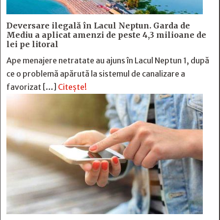
Deversare ilegală în Lacul Neptun. Garda de
Mediu a aplicat amenzi de peste 4,3 milioane de
lei pe litoral
Ape menajere netratate au ajuns în Lacul Neptun 1, după
ce o problemă apărută la sistemul de canalizare a
favorizat […]
Citește!