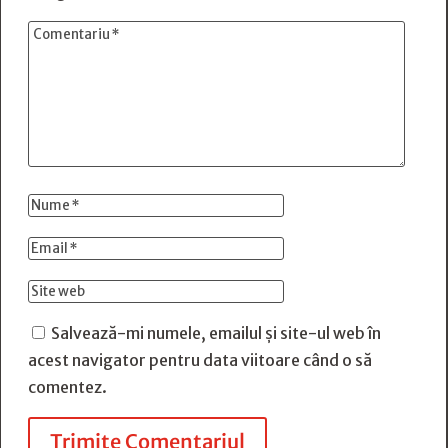
Salvează-mi numele, emailul și site-ul web în
acest navigator pentru data viitoare când o să
comentez.
Trimite Comentariul