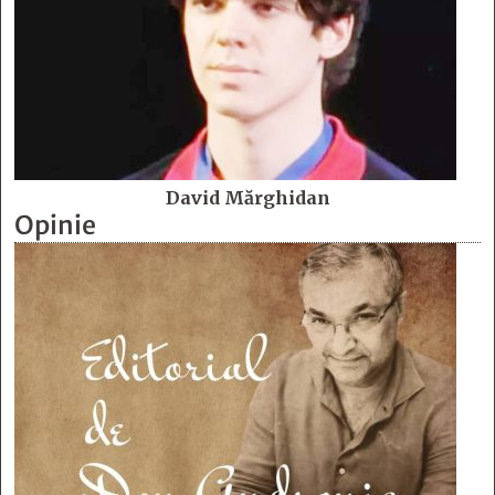
David Mărghidan
Opinie