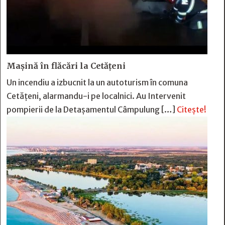
Mașină în flăcări la Cetățeni
Un incendiu a izbucnit la un autoturism în comuna
Cetățeni, alarmandu-i pe localnici. Au Intervenit
pompierii de la Detașamentul Câmpulung […]
Citește!