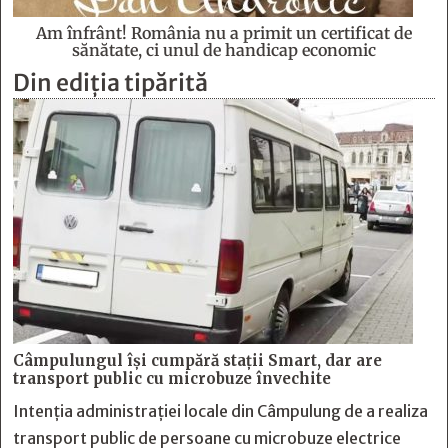
Am înfrânt! România nu a primit un certificat de
sănătate, ci unul de handicap economic
Din ediția tipărită
Câmpulungul îşi cumpără staţii Smart, dar are
transport public cu microbuze învechite
Intenția administrației locale din Câmpulung de a realiza
transport public de persoane cu microbuze electrice