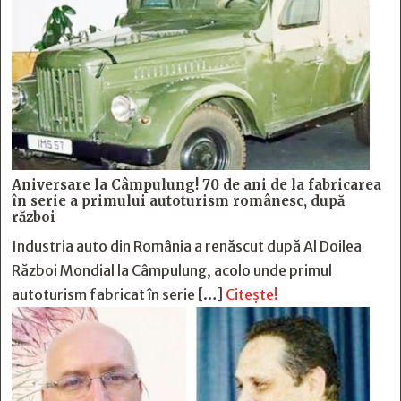
Aniversare la Câmpulung! 70 de ani de la fabricarea
în serie a primului autoturism românesc, după
război
Industria auto din România a renăscut după Al Doilea
Război Mondial la Câmpulung, acolo unde primul
autoturism fabricat în serie […]
Citește!