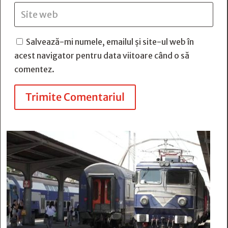
Salvează-mi numele, emailul și site-ul web în
acest navigator pentru data viitoare când o să
comentez.
Trimite Comentariul