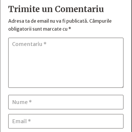
Trimite un Comentariu
Adresa ta de email nu va fi publicată.
Câmpurile
obligatorii sunt marcate cu
*