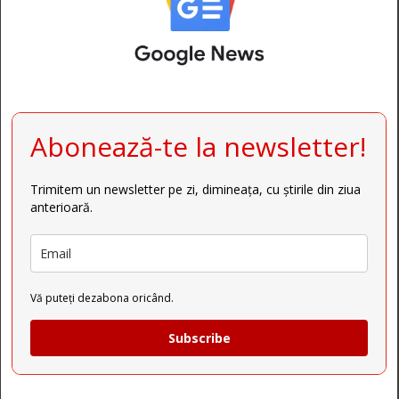
Abonează-te la newsletter!
Trimitem un newsletter pe zi, dimineața, cu știrile din ziua
anterioară.
Vă puteți dezabona oricând.
Subscribe