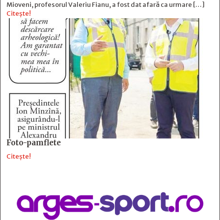
Mioveni, profesorul Valeriu Fianu, a fost dat afară ca urmare […]
Citește!
Foto-pamflete
Citește!