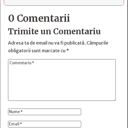
0 Comentarii
Trimite un Comentariu
Adresa ta de email nu va fi publicată.
Câmpurile
obligatorii sunt marcate cu
*