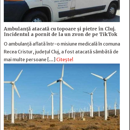
Ambulanță atacată cu topoare și pietre în Cluj.
Incidentul a pornit de la un zvon de pe TikTok
O ambulanță aflată într-o misiune medicală în comuna
Recea Cristur, județul Cluj, a fost atacată sâmbătă de
mai multe persoane […]
Citește!