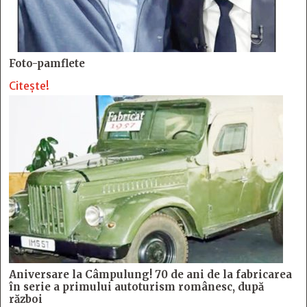
Foto-pamflete
Citește!
Aniversare la Câmpulung! 70 de ani de la fabricarea
în serie a primului autoturism românesc, după
război