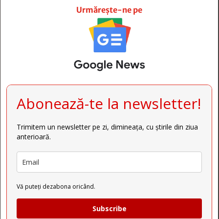
Urmărește-ne pe
Abonează-te la newsletter!
Trimitem un newsletter pe zi, dimineața, cu știrile din ziua
anterioară.
Vă puteți dezabona oricând.
Subscribe