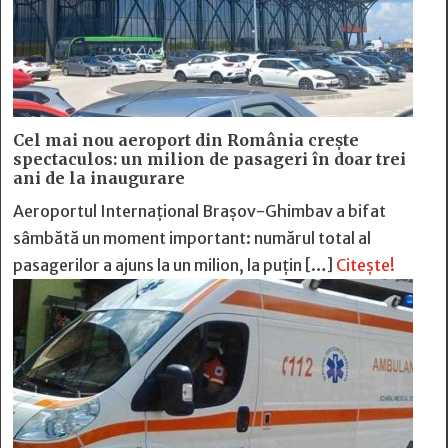
Cel mai nou aeroport din România crește
spectaculos: un milion de pasageri în doar trei
ani de la inaugurare
Aeroportul Internațional Brașov-Ghimbav a bifat
sâmbătă un moment important: numărul total al
pasagerilor a ajuns la un milion, la puțin […]
Citește!