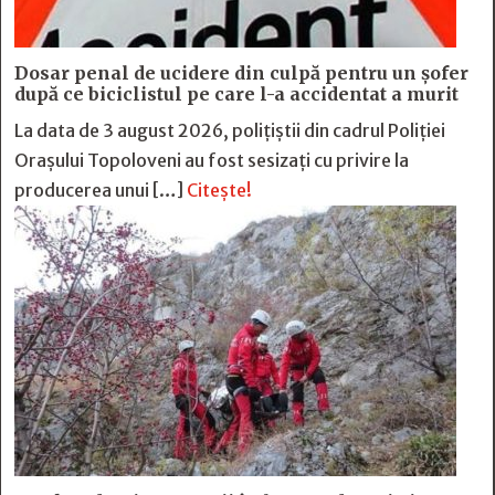
Dosar penal de ucidere din culpă pentru un șofer
după ce biciclistul pe care l-a accidentat a murit
La data de 3 august 2026, polițiștii din cadrul Poliției
Orașului Topoloveni au fost sesizați cu privire la
producerea unui […]
Citește!