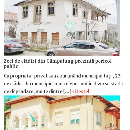
Zeci de clădiri din Câmpulung prezintă pericol
public
Cu proprietar privat sau aparținând municipalității, 23
de clădiri din municipiul muscelean sunt în diverse stadii
de degradare, multe dintre […]
Citește!