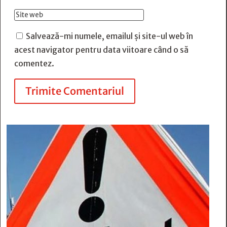
Salvează-mi numele, emailul și site-ul web în
acest navigator pentru data viitoare când o să
comentez.
Trimite Comentariul