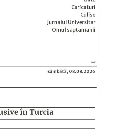
Caricaturi
Culise
Jurnalul Universitar
Omul saptamanii
sâmbătă, 08.08.2026
lusive în Turcia