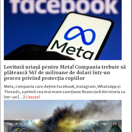
Lovitură uriașă pentru Meta! Compania trebuie să
plătească 567 de milioane de dolari într-un
proces privind protecția copiilor
Meta, compania care deține Facebook, Instagram, WhatsApp și
Threads, a primit cea mai mare sancțiune financiară din istoria sa
într-un […]
Citește!