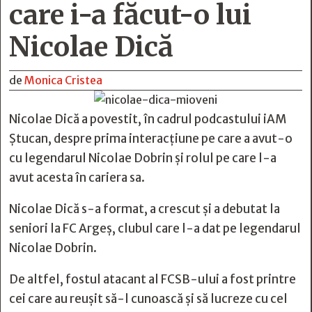
care i-a făcut-o lui
Nicolae Dică
de
Monica Cristea
Nicolae Dică a povestit, în cadrul podcastului iAM
Ștucan, despre prima interacțiune pe care a avut-o
cu legendarul Nicolae Dobrin și rolul pe care l-a
avut acesta în cariera sa.
Nicolae Dică s-a format, a crescut și a debutat la
seniori la FC Argeș, clubul care l-a dat pe legendarul
Nicolae Dobrin.
De altfel, fostul atacant al FCSB-ului a fost printre
cei care au reușit să-l cunoască și să lucreze cu cel