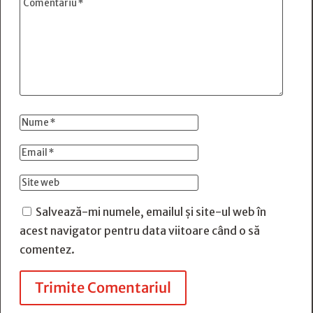
Salvează-mi numele, emailul și site-ul web în
acest navigator pentru data viitoare când o să
comentez.
Trimite Comentariul