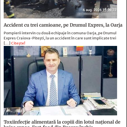
Accident cu trei camioane, pe Drumul Expres, la Oarja
Pompierii intervin cu două echipaje în comuna Oarja, pe Drumul
Expres Craiova-Pitești, la un accident în care sunt implicate trei
[…]
Citește!
Toxiinfecție alimentară la copiii din lotul național de