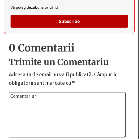
Vă puteți dezabona oricând.
Subscribe
0 Comentarii
Trimite un Comentariu
Adresa ta de email nu va fi publicată.
Câmpurile
obligatorii sunt marcate cu
*