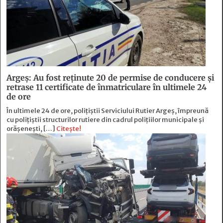
Argeș: Au fost reținute 20 de permise de conducere și
retrase 11 certificate de înmatriculare în ultimele 24
de ore
În ultimele 24 de ore, polițiștii Serviciului Rutier Argeș, împreună
cu polițiștii structurilor rutiere din cadrul polițiilor municipale și
orășenești, […]
Citește!