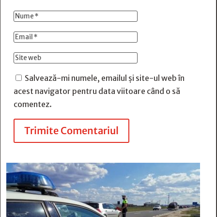
Salvează-mi numele, emailul și site-ul web în
acest navigator pentru data viitoare când o să
comentez.
Trimite Comentariul