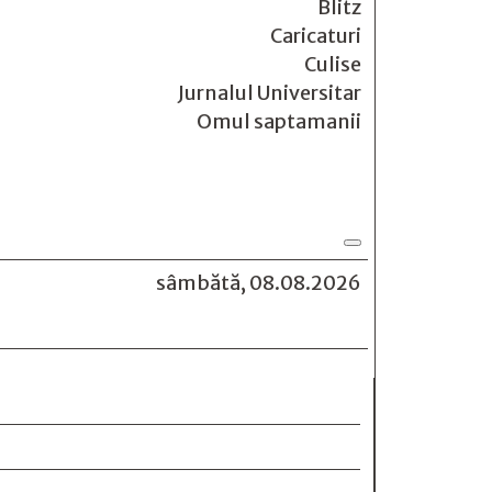
Blitz
Caricaturi
Culise
Jurnalul Universitar
Omul saptamanii
sâmbătă, 08.08.2026