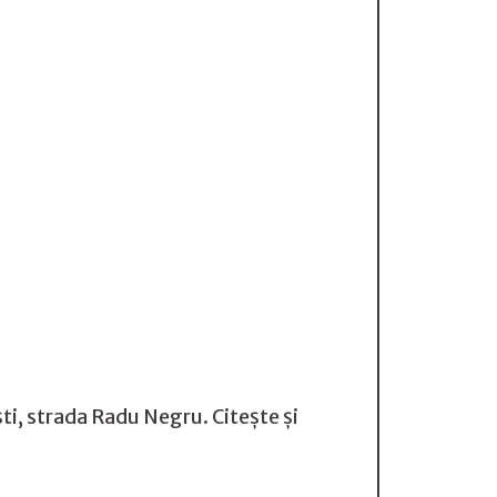
ti, strada Radu Negru. Citește și