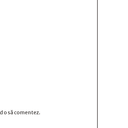
nd o să comentez.