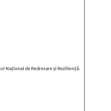
l Național de Redresare și Reziliență.