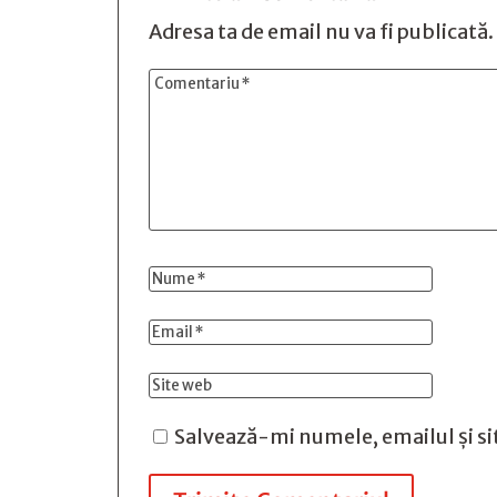
Adresa ta de email nu va fi publicată.
Salvează-mi numele, emailul și si