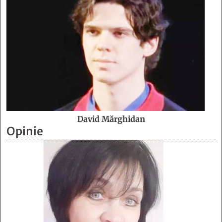
David Mărghidan
Opinie