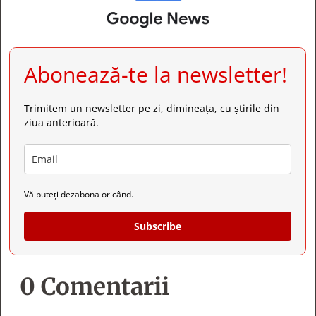
Abonează-te la newsletter!
Trimitem un newsletter pe zi, dimineața, cu știrile din
ziua anterioară.
Vă puteți dezabona oricând.
Subscribe
0 Comentarii