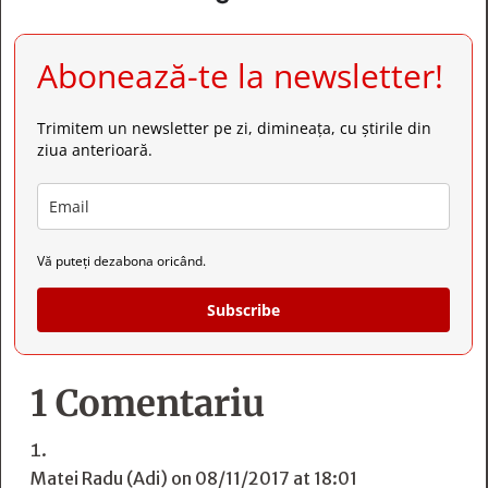
Abonează-te la newsletter!
Trimitem un newsletter pe zi, dimineața, cu știrile din
ziua anterioară.
Vă puteți dezabona oricând.
Subscribe
1 Comentariu
Matei Radu (Adi)
on 08/11/2017 at 18:01