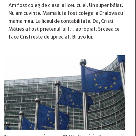
Am fost coleg de clasa la liceu cu el. Un super băiat.
Nu am cuvinte. Mama lui a fost colega la Craiova cu
mama mea. La liceul de contabilitate. Da, Cristi
Mătieș a fost prietenul lui f.f. apropiat. Si ceea ce
face Cristi este de apreciat. Bravo lui.