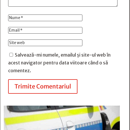
Salvează-mi numele, emailul și site-ul web în
acest navigator pentru data viitoare când o să
comentez.
Trimite Comentariul