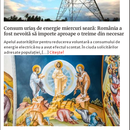
Consum uriaș de energie miercuri seară: România a
fost nevoită să importe aproape o treime din necesar
Apelul autorităților pentru reducerea voluntară a consumului de
energie electrică nu a avut efectul scontat. În ciuda solicitărilor
adresate populației, […]
Citește!