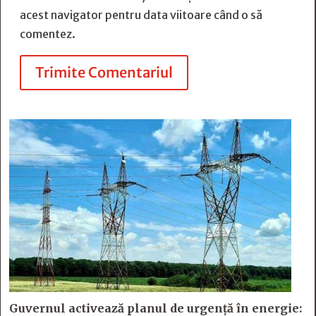
acest navigator pentru data viitoare când o să
comentez.
Trimite Comentariul
Guvernul activează planul de urgență în energie: