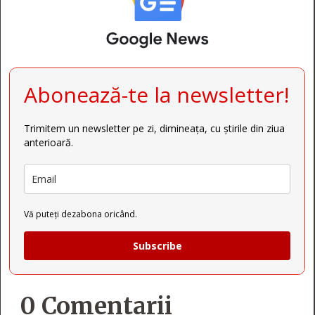
Abonează-te la newsletter!
Trimitem un newsletter pe zi, dimineața, cu știrile din ziua
anterioară.
Vă puteți dezabona oricând.
Subscribe
0 Comentarii