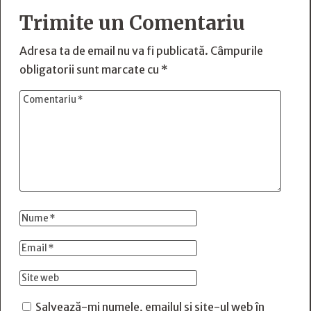
Trimite un Comentariu
Adresa ta de email nu va fi publicată.
Câmpurile
obligatorii sunt marcate cu
*
Salvează-mi numele, emailul și site-ul web în