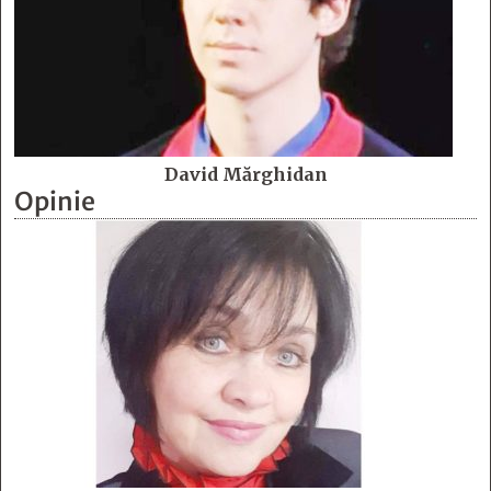
David Mărghidan
Opinie