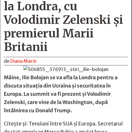
la Londra, cu
Volodimir Zelenski și
premierul Marii
Britanii
de
Diana Marin
Mâine, Ilie Bolojan se va afla la Londra pentru a
discuta situația din Ucraina și securitatea în
Europa. La summit va fi prezent și Volodimir
Zelenski, care vine de la Washington, după
întâlnirea cu Donald Trump.
Citește și:
Tensiuni între SUA și Europa. Secretarul