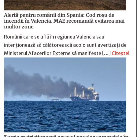
Alertă pentru românii din Spania: Cod roșu de
incendii în Valencia. MAE recomandă evitarea mai
multor zone
Românii care se află în regiunea Valencia sau
intenționează să călătorească acolo sunt avertizați de
Ministerul Afacerilor Externe să manifeste […]
Citește!