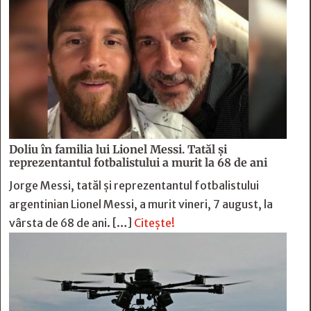
Doliu în familia lui Lionel Messi. Tatăl și
reprezentantul fotbalistului a murit la 68 de ani
Jorge Messi, tatăl și reprezentantul fotbalistului
argentinian Lionel Messi, a murit vineri, 7 august, la
vârsta de 68 de ani. […]
Citește!