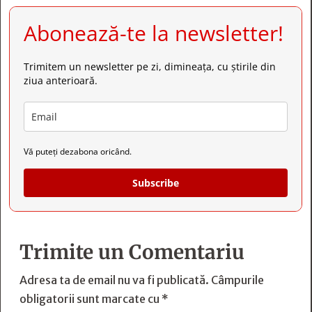
Abonează-te la newsletter!
Trimitem un newsletter pe zi, dimineața, cu știrile din
ziua anterioară.
Vă puteți dezabona oricând.
Subscribe
Trimite un Comentariu
Adresa ta de email nu va fi publicată.
Câmpurile
obligatorii sunt marcate cu
*