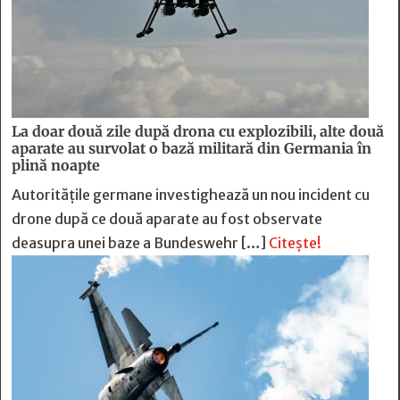
La doar două zile după drona cu explozibili, alte două
aparate au survolat o bază militară din Germania în
plină noapte
Autoritățile germane investighează un nou incident cu
drone după ce două aparate au fost observate
deasupra unei baze a Bundeswehr […]
Citește!