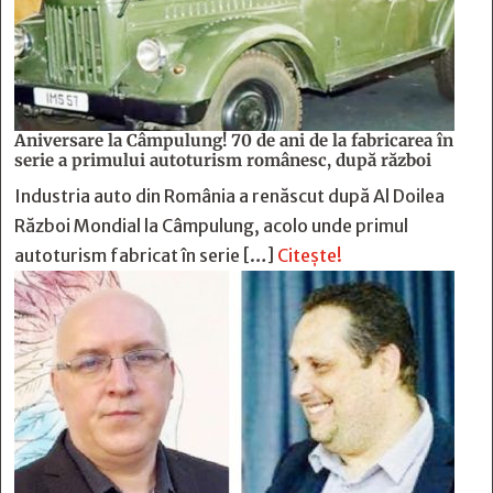
Aniversare la Câmpulung! 70 de ani de la fabricarea în
serie a primului autoturism românesc, după război
Industria auto din România a renăscut după Al Doilea
Război Mondial la Câmpulung, acolo unde primul
autoturism fabricat în serie […]
Citește!