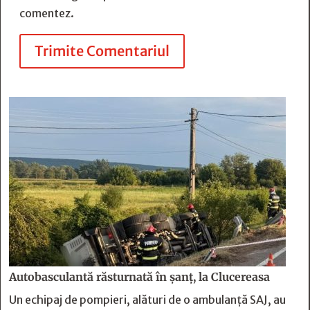
comentez.
Trimite Comentariul
Autobasculantă răsturnată în șanț, la Clucereasa
Un echipaj de pompieri, alături de o ambulanță SAJ, au