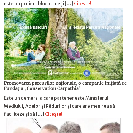
este un proiect blocat, deși […]
Citește!
Promovarea parcurilor naționale, o campanie inițiată de
Fundația „Conservation Carpathia”
Este un demers la care partener este Ministerul
Mediului, Apelor și Pădurilor și care are menirea să
faciliteze și să […]
Citește!