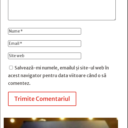
Salvează-mi numele, emailul și site-ul web în
acest navigator pentru data viitoare când o să
comentez.
Trimite Comentariul