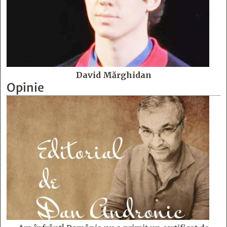
David Mărghidan
Opinie