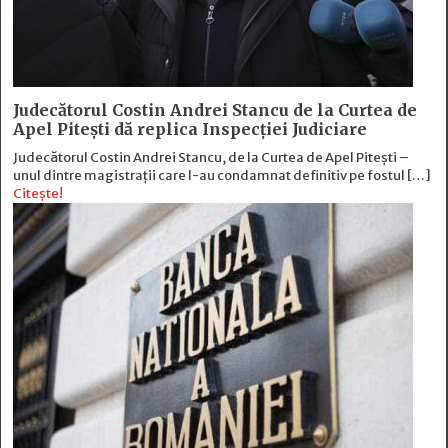
Judecătorul Costin Andrei Stancu de la Curtea de
Apel Pitești dă replica Inspecției Judiciare
Judecătorul Costin Andrei Stancu, de la Curtea de Apel Pitești –
unul dintre magistrații care l-au condamnat definitiv pe fostul […]
Citește!