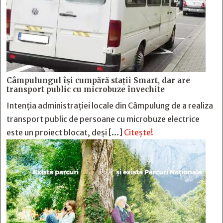
Câmpulungul îşi cumpără staţii Smart, dar are
transport public cu microbuze învechite
Intenția administrației locale din Câmpulung de a realiza
transport public de persoane cu microbuze electrice
este un proiect blocat, deși […]
Citește!