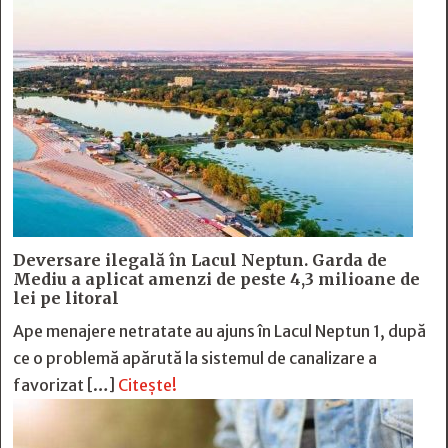
Deversare ilegală în Lacul Neptun. Garda de
Mediu a aplicat amenzi de peste 4,3 milioane de
lei pe litoral
Ape menajere netratate au ajuns în Lacul Neptun 1, după
ce o problemă apărută la sistemul de canalizare a
favorizat […]
Citește!