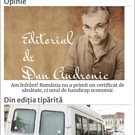
Opinie
Am înfrânt! România nu a primit un certificat de
sănătate, ci unul de handicap economic
Din ediția tipărită