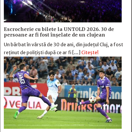
Escrocherie cu bilete la UNTOLD 2026. 30 de
persoane ar fi fost înșelate de un clujean
Un bărbat în vârstă de 30 de ani, din județul Cluj, a fost
reținut de polițiști după ce ar fi […]
Citește!