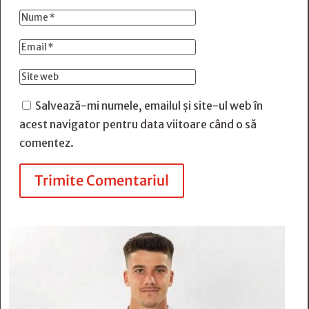
Salvează-mi numele, emailul și site-ul web în
acest navigator pentru data viitoare când o să
comentez.
Trimite Comentariul