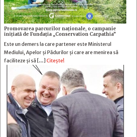
Promovarea parcurilor naționale, o campanie
inițiată de Fundația „Conservation Carpathia”
Este un demers la care partener este Ministerul
Mediului, Apelor și Pădurilor și care are menirea să
faciliteze și să […]
Citește!