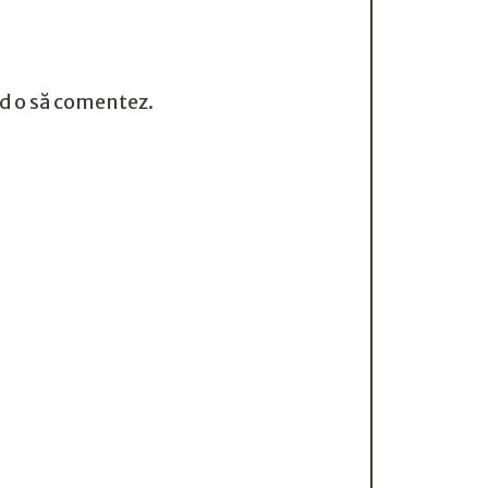
nd o să comentez.