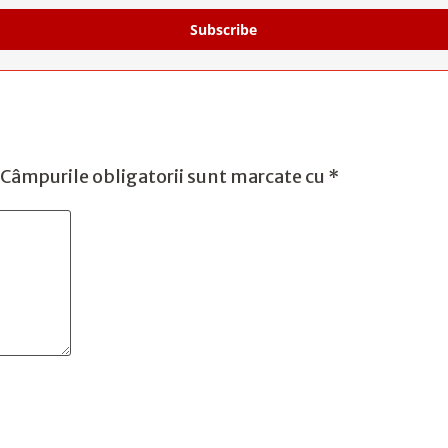
Subscribe
Câmpurile obligatorii sunt marcate cu
*