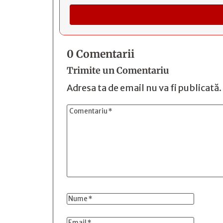
0 Comentarii
Trimite un Comentariu
Adresa ta de email nu va fi publicată.