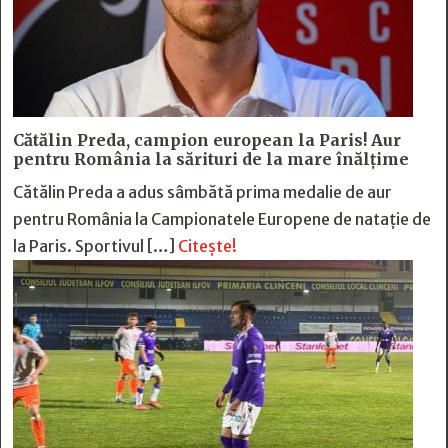
Cătălin Preda, campion european la Paris! Aur
pentru România la sărituri de la mare înălțime
Cătălin Preda a adus sâmbătă prima medalie de aur
pentru România la Campionatele Europene de natație de
la Paris. Sportivul […]
Citește!