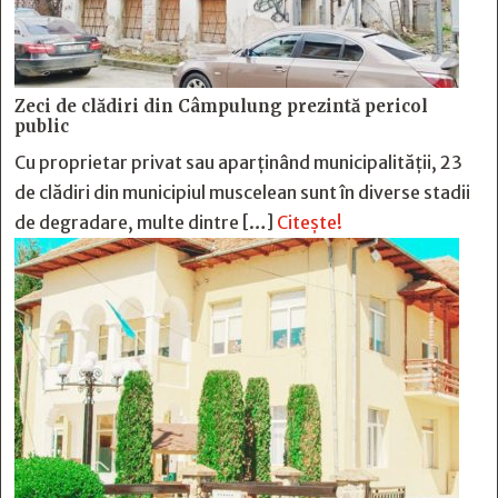
Zeci de clădiri din Câmpulung prezintă pericol
public
Cu proprietar privat sau aparținând municipalității, 23
de clădiri din municipiul muscelean sunt în diverse stadii
de degradare, multe dintre […]
Citește!