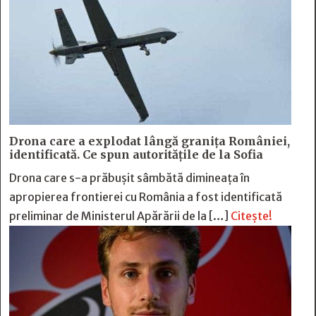
Drona care a explodat lângă granița României,
identificată. Ce spun autoritățile de la Sofia
Drona care s-a prăbușit sâmbătă dimineața în
apropierea frontierei cu România a fost identificată
preliminar de Ministerul Apărării de la […]
Citește!