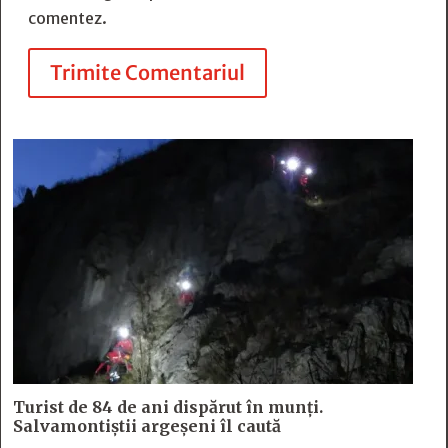
comentez.
Trimite Comentariul
Turist de 84 de ani dispărut în munți.
Salvamontiștii argeșeni îl caută