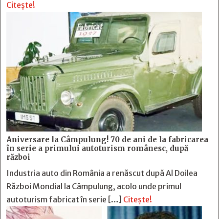
Citește!
Aniversare la Câmpulung! 70 de ani de la fabricarea
în serie a primului autoturism românesc, după
război
Industria auto din România a renăscut după Al Doilea
Război Mondial la Câmpulung, acolo unde primul
autoturism fabricat în serie […]
Citește!