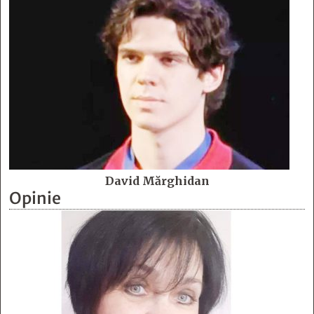
David Mărghidan
Opinie