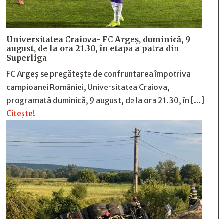
Universitatea Craiova- FC Argeș, duminică, 9
august, de la ora 21.30, în etapa a patra din
Superliga
FC Argeș se pregătește de confruntarea împotriva
campioanei României, Universitatea Craiova,
programată duminică, 9 august, de la ora 21.30, în […]
Citește!