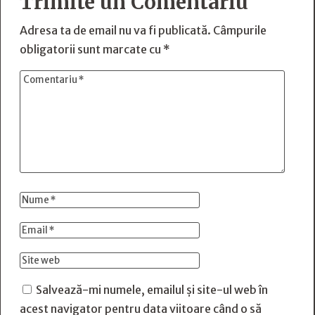
Trimite un Comentariu
Adresa ta de email nu va fi publicată.
Câmpurile
obligatorii sunt marcate cu
*
Salvează-mi numele, emailul și site-ul web în
acest navigator pentru data viitoare când o să