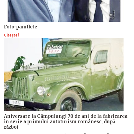
Foto-pamflete
Citește!
Aniversare la Câmpulung! 70 de ani de la fabricarea
în serie a primului autoturism românesc, după
război