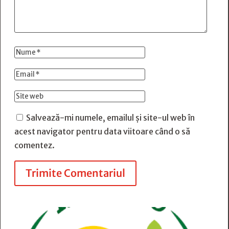
Salvează-mi numele, emailul și site-ul web în
acest navigator pentru data viitoare când o să
comentez.
Trimite Comentariul