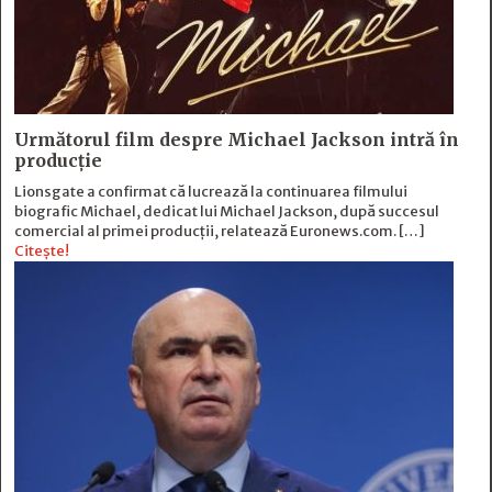
Următorul film despre Michael Jackson intră în
producție
Lionsgate a confirmat că lucrează la continuarea filmului
biografic Michael, dedicat lui Michael Jackson, după succesul
comercial al primei producții, relatează Euronews.com. […]
Citește!