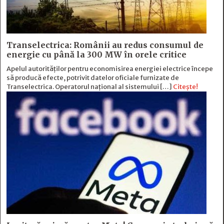
Transelectrica: Românii au redus consumul de
energie cu până la 300 MW în orele critice
Apelul autorităților pentru economisirea energiei electrice începe
să producă efecte, potrivit datelor oficiale furnizate de
Transelectrica. Operatorul național al sistemului […]
Citește!