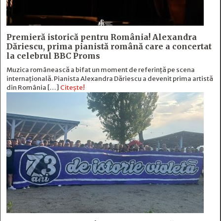
Premieră istorică pentru România! Alexandra
Dăriescu, prima pianistă română care a concertat
la celebrul BBC Proms
Muzica românească a bifat un moment de referință pe scena
internațională. Pianista Alexandra Dăriescu a devenit prima artistă
din România […]
Citește!