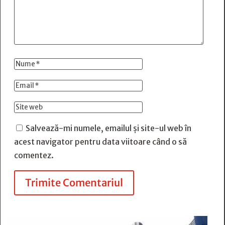
Salvează-mi numele, emailul și site-ul web în
acest navigator pentru data viitoare când o să
comentez.
Trimite Comentariul