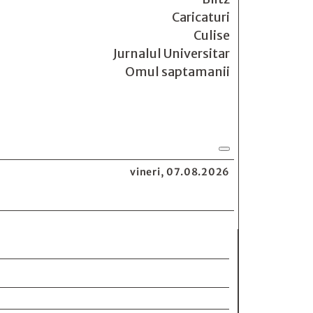
Caricaturi
Culise
Jurnalul Universitar
Omul saptamanii
vineri, 07.08.2026