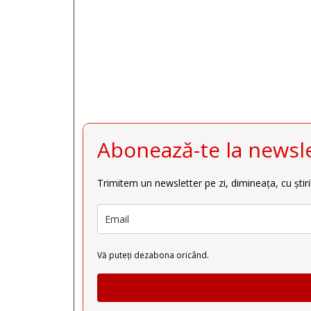
Abonează-te la newsle
Trimitem un newsletter pe zi, dimineața, cu știri
Vă puteți dezabona oricând.