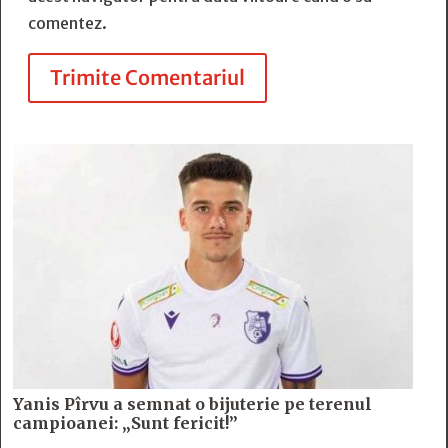
comentez.
Trimite Comentariul
Yanis Pîrvu a semnat o bijuterie pe terenul
campioanei: „Sunt fericit!”