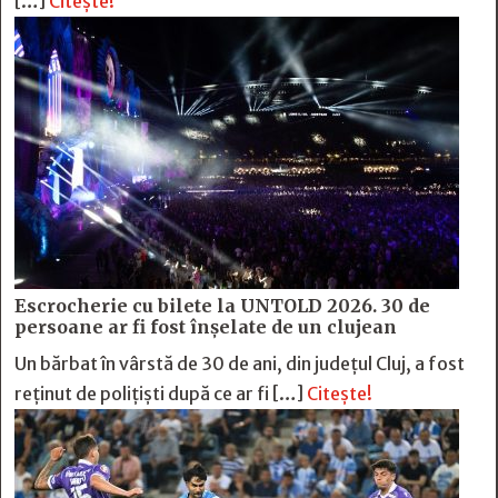
[…]
Citește!
Escrocherie cu bilete la UNTOLD 2026. 30 de
persoane ar fi fost înșelate de un clujean
Un bărbat în vârstă de 30 de ani, din județul Cluj, a fost
reținut de polițiști după ce ar fi […]
Citește!