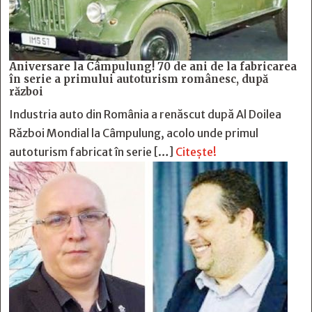
Aniversare la Câmpulung! 70 de ani de la fabricarea
în serie a primului autoturism românesc, după
război
Industria auto din România a renăscut după Al Doilea
Război Mondial la Câmpulung, acolo unde primul
autoturism fabricat în serie […]
Citește!