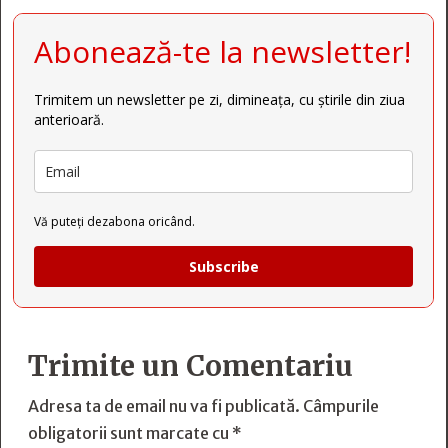
Abonează-te la newsletter!
Trimitem un newsletter pe zi, dimineața, cu știrile din ziua
anterioară.
Vă puteți dezabona oricând.
Subscribe
Trimite un Comentariu
Adresa ta de email nu va fi publicată.
Câmpurile
obligatorii sunt marcate cu
*