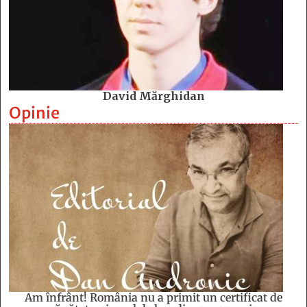
David Mărghidan
Opinie
Am înfrânt! România nu a primit un certificat de