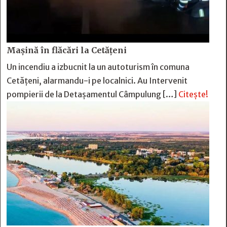
Mașină în flăcări la Cetățeni
Un incendiu a izbucnit la un autoturism în comuna
Cetățeni, alarmandu-i pe localnici. Au Intervenit
pompierii de la Detașamentul Câmpulung […]
Citește!