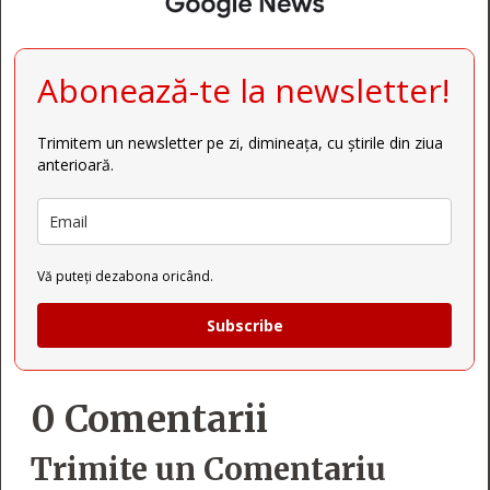
Abonează-te la newsletter!
Trimitem un newsletter pe zi, dimineața, cu știrile din ziua
anterioară.
Vă puteți dezabona oricând.
Subscribe
0 Comentarii
Trimite un Comentariu