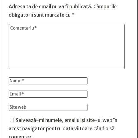
Adresa ta de email nu va fi publicată.
Câmpurile
obligatorii sunt marcate cu
*
Salvează-mi numele, emailul și site-ul web în
acest navigator pentru data viitoare când o să
comentez.