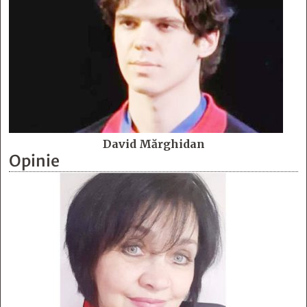
David Mărghidan
Opinie