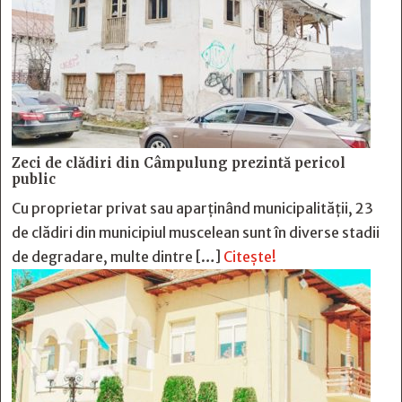
Zeci de clădiri din Câmpulung prezintă pericol
public
Cu proprietar privat sau aparținând municipalității, 23
de clădiri din municipiul muscelean sunt în diverse stadii
de degradare, multe dintre […]
Citește!