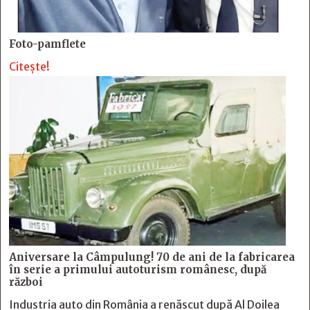
Foto-pamflete
Citește!
Aniversare la Câmpulung! 70 de ani de la fabricarea
în serie a primului autoturism românesc, după
război
Industria auto din România a renăscut după Al Doilea