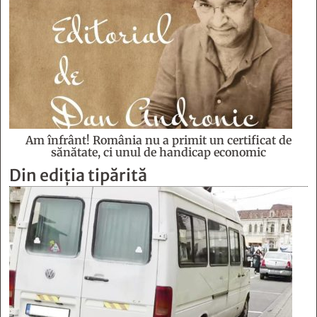
Am înfrânt! România nu a primit un certificat de
sănătate, ci unul de handicap economic
Din ediția tipărită