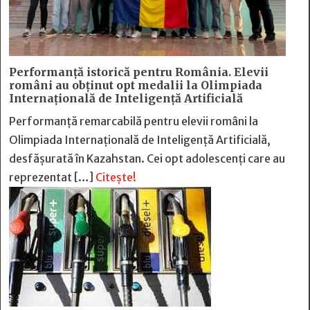
Performanță istorică pentru România. Elevii
români au obținut opt medalii la Olimpiada
Internațională de Inteligență Artificială
Performanță remarcabilă pentru elevii români la
Olimpiada Internațională de Inteligență Artificială,
desfășurată în Kazahstan. Cei opt adolescenți care au
reprezentat […]
Citește!