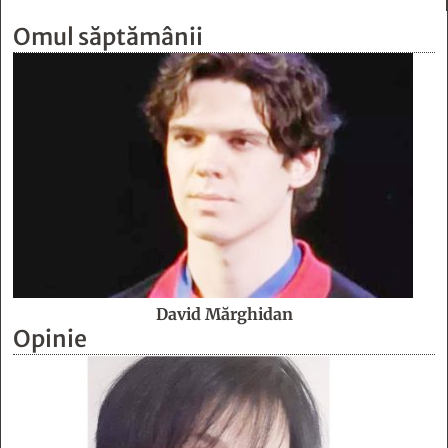
Omul săptămânii
David Mărghidan
Opinie