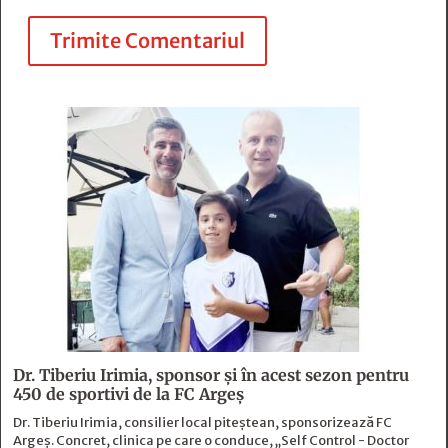
Trimite Comentariul
Dr. Tiberiu Irimia, sponsor şi în acest sezon pentru
450 de sportivi de la FC Argeş
Dr. Tiberiu Irimia, consilier local piteștean, sponsorizează FC
Argeș. Concret, clinica pe care o conduce, „Self Control - Doctor