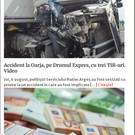
Accident la Oarja, pe Drumul Expres, cu trei TIR-uri.
Video
Joi, 6 august, polițiștii Serviciului Rutier Argeș au fost sesizați cu
privire la un accident în care au fost implicate […]
Citește!