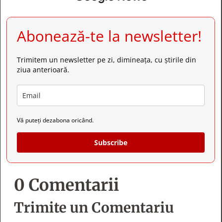
Abonează-te la newsletter!
Trimitem un newsletter pe zi, dimineața, cu știrile din
ziua anterioară.
Vă puteți dezabona oricând.
Subscribe
0 Comentarii
Trimite un Comentariu