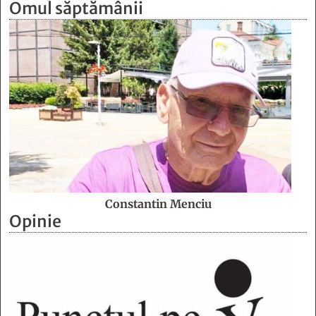
Omul săptămânii
Constantin Menciu
Opinie