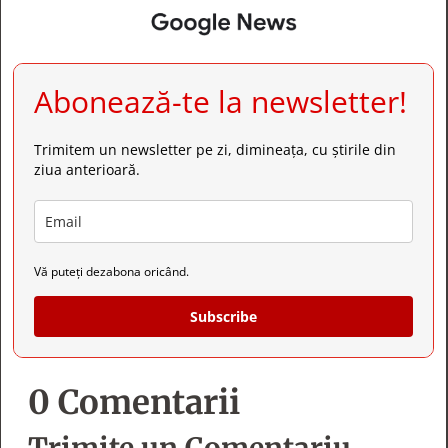
Abonează-te la newsletter!
Trimitem un newsletter pe zi, dimineața, cu știrile din
ziua anterioară.
Vă puteți dezabona oricând.
Subscribe
0 Comentarii