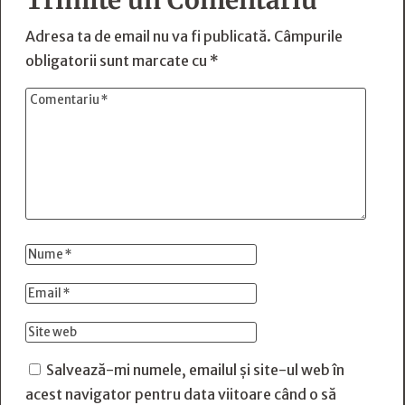
Trimite un Comentariu
Adresa ta de email nu va fi publicată.
Câmpurile
obligatorii sunt marcate cu
*
Salvează-mi numele, emailul și site-ul web în
acest navigator pentru data viitoare când o să