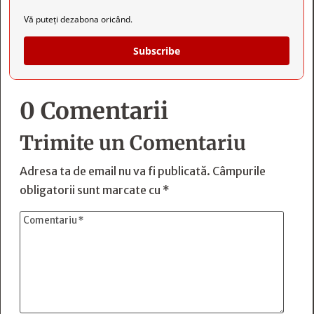
Vă puteți dezabona oricând.
Subscribe
0 Comentarii
Trimite un Comentariu
Adresa ta de email nu va fi publicată.
Câmpurile
obligatorii sunt marcate cu
*