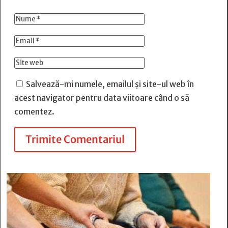
Salvează-mi numele, emailul și site-ul web în
acest navigator pentru data viitoare când o să
comentez.
Trimite Comentariul