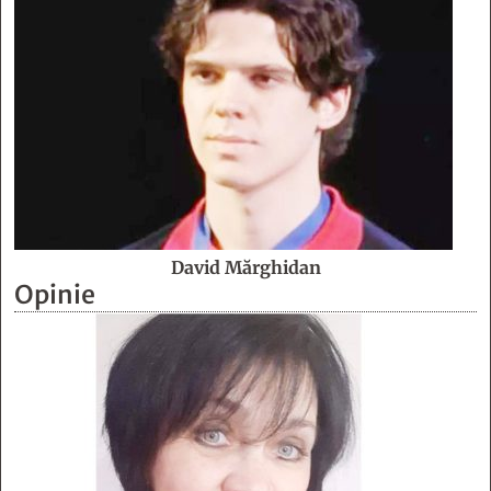
David Mărghidan
Opinie