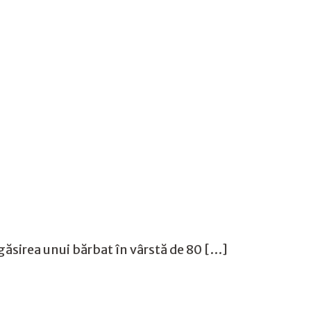
găsirea unui bărbat în vârstă de 80 […]