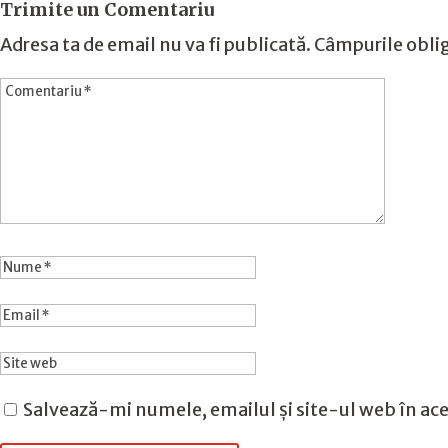
Trimite un Comentariu
Adresa ta de email nu va fi publicată.
Câmpurile oblig
Salvează-mi numele, emailul și site-ul web în ace