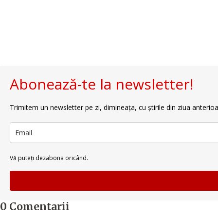
Abonează-te la newsletter!
Trimitem un newsletter pe zi, dimineața, cu știrile din ziua anterioa
Vă puteți dezabona oricând.
0 Comentarii