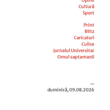
Opinii
Cultură
Sport
Print
Blitz
Caricaturi
Culise
Jurnalul Universitar
Omul saptamanii
duminică, 09.08.2026