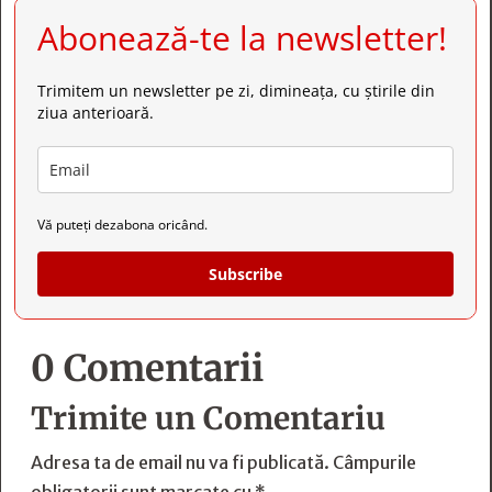
Abonează-te la newsletter!
Trimitem un newsletter pe zi, dimineața, cu știrile din
ziua anterioară.
Vă puteți dezabona oricând.
Subscribe
0 Comentarii
Trimite un Comentariu
Adresa ta de email nu va fi publicată.
Câmpurile