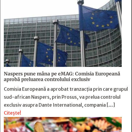
Naspers pune mâna pe eMAG: Comisia Europeană
aprobă preluarea controlului exclusiv
Comisia Europeană a aprobat tranzacția prin care grupul
sud-african Naspers, prin Prosus, va prelua controlul
exclusiv asupra Dante International, compania […]
Citește!