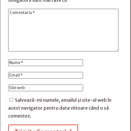
obligatorii sunt marcate cu
*
Salvează-mi numele, emailul și site-ul web în
acest navigator pentru data viitoare când o să
comentez.