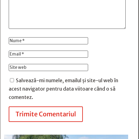
Salvează-mi numele, emailul și site-ul web în
acest navigator pentru data viitoare când o să
comentez.
Trimite Comentariul