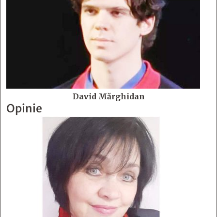
David Mărghidan
Opinie