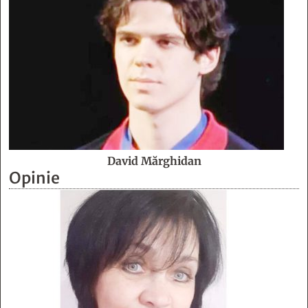
David Mărghidan
Opinie