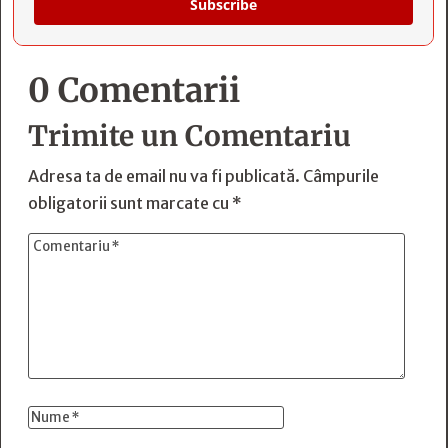
Subscribe
0 Comentarii
Trimite un Comentariu
Adresa ta de email nu va fi publicată.
Câmpurile
obligatorii sunt marcate cu
*