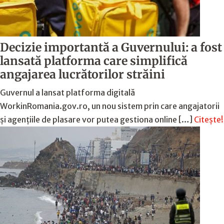
Decizie importantă a Guvernului: a fost
lansată platforma care simplifică
angajarea lucrătorilor străini
Guvernul a lansat platforma digitală
WorkinRomania.gov.ro, un nou sistem prin care angajatorii
și agențiile de plasare vor putea gestiona online […]
Citește!