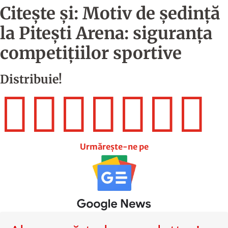
Citește și:
Motiv de ședință
la Pitești Arena: siguranța
competițiilor sportive
Distribuie!







Urmărește-ne pe