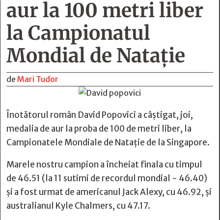
aur la 100 metri liber
la Campionatul
Mondial de Natație
de
Mari Tudor
Înotătorul român David Popovici a câștigat, joi,
medalia de aur la proba de 100 de metri liber, la
Campionatele Mondiale de Natație de la Singapore.
Marele nostru campion a încheiat finala cu timpul
de 46.51 (la 11 sutimi de recordul mondial - 46.40)
și a fost urmat de americanul Jack Alexy, cu 46.92, și
australianul Kyle Chalmers, cu 47.17.