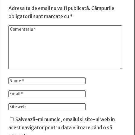
Adresa ta de email nu va fi publicată.
Câmpurile
obligatorii sunt marcate cu
*
Salvează-mi numele, emailul și site-ul web în
acest navigator pentru data viitoare când o să