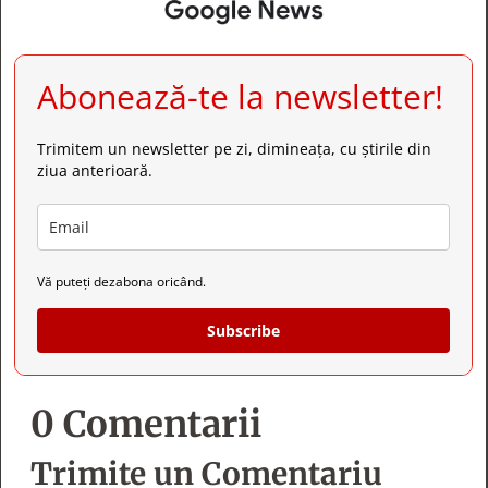
Abonează-te la newsletter!
Trimitem un newsletter pe zi, dimineața, cu știrile din
ziua anterioară.
Vă puteți dezabona oricând.
Subscribe
0 Comentarii
Trimite un Comentariu