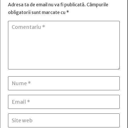
Adresa ta de email nu va fi publicată.
Câmpurile
obligatorii sunt marcate cu
*