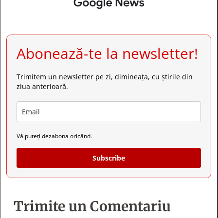
Abonează-te la newsletter!
Trimitem un newsletter pe zi, dimineața, cu știrile din
ziua anterioară.
Vă puteți dezabona oricând.
Subscribe
Trimite un Comentariu