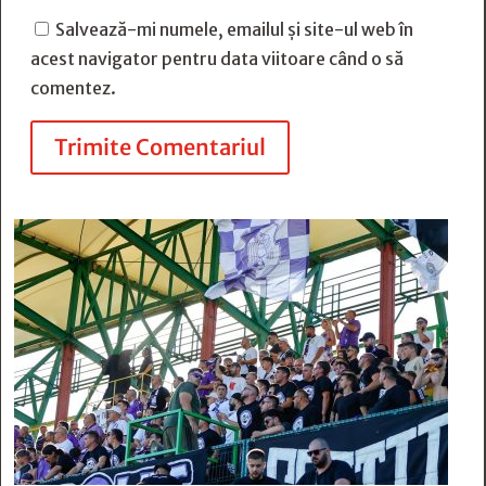
Salvează-mi numele, emailul și site-ul web în
acest navigator pentru data viitoare când o să
comentez.
Trimite Comentariul