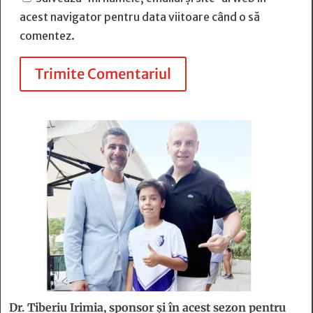
acest navigator pentru data viitoare când o să
comentez.
Trimite Comentariul
Dr. Tiberiu Irimia, sponsor şi în acest sezon pentru