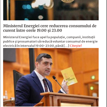
Ministerul Energiei cere reducerea consumului de
curent între orele 19.00 și 23.00
Ministerul Energiei face apel la populație, companii, instituții
publice și prosumatori să reducă voluntar consumul de energie
electrică în intervalul 19:00-23:00, până […]
Citește!