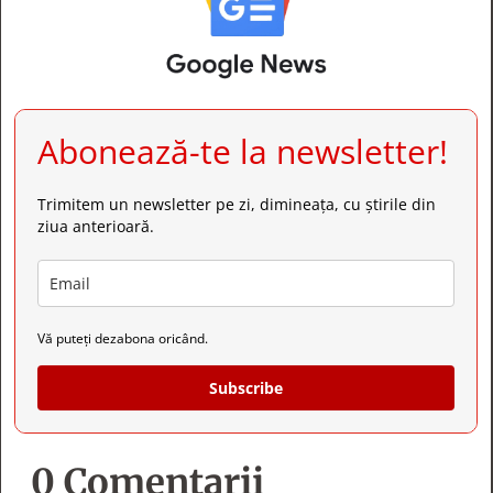
Abonează-te la newsletter!
Trimitem un newsletter pe zi, dimineața, cu știrile din
ziua anterioară.
Vă puteți dezabona oricând.
Subscribe
0 Comentarii