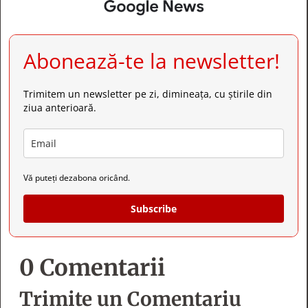
Abonează-te la newsletter!
Trimitem un newsletter pe zi, dimineața, cu știrile din
ziua anterioară.
Vă puteți dezabona oricând.
Subscribe
0 Comentarii
Trimite un Comentariu