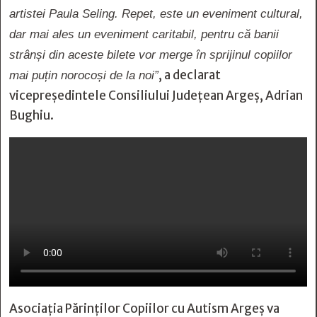
artistei Paula Seling. Repet, este un eveniment cultural,
dar mai ales un eveniment caritabil, pentru că banii
strânși din aceste bilete vor merge în sprijinul copiilor
, a declarat
mai puțin norocoși de la noi”
vicepreședintele Consiliului Județean Argeș, Adrian
Bughiu.
Asociația Părinților Copiilor cu Autism Argeș va