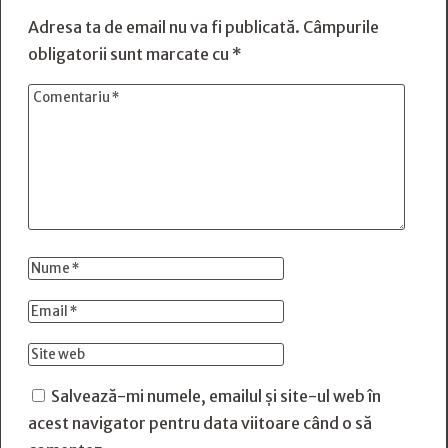
Adresa ta de email nu va fi publicată.
Câmpurile
obligatorii sunt marcate cu
*
Salvează-mi numele, emailul și site-ul web în
acest navigator pentru data viitoare când o să