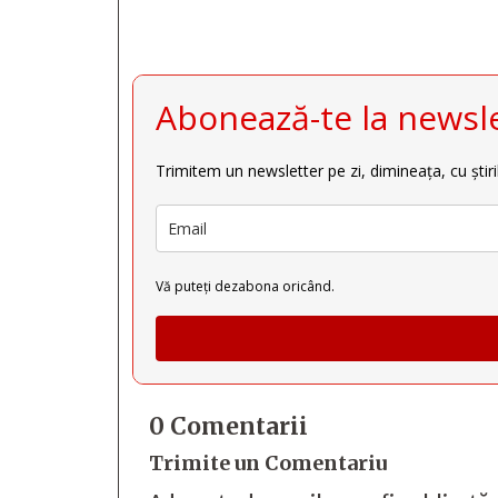
Abonează-te la newsle
Trimitem un newsletter pe zi, dimineața, cu știri
Vă puteți dezabona oricând.
0 Comentarii
Trimite un Comentariu