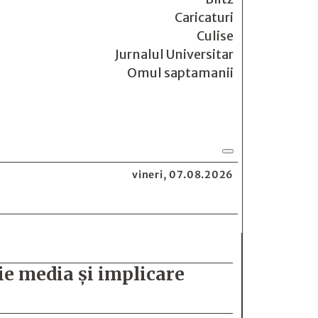
Caricaturi
Culise
Jurnalul Universitar
Omul saptamanii
vineri, 07.08.2026
ie media și implicare