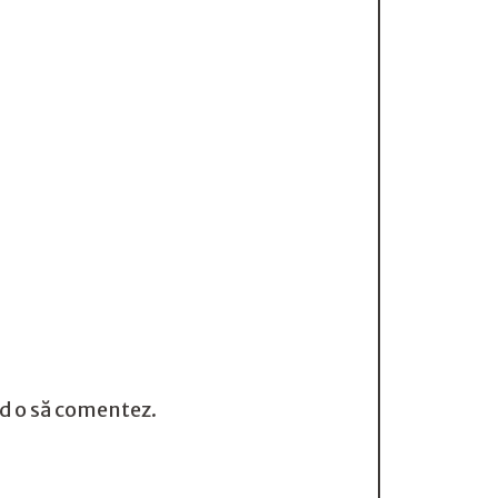
nd o să comentez.