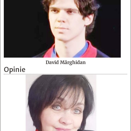
David Mărghidan
Opinie