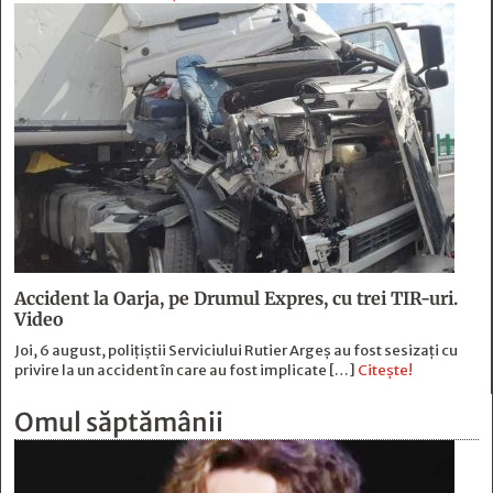
Accident la Oarja, pe Drumul Expres, cu trei TIR-uri.
Video
Joi, 6 august, polițiștii Serviciului Rutier Argeș au fost sesizați cu
privire la un accident în care au fost implicate […]
Citește!
Omul săptămânii