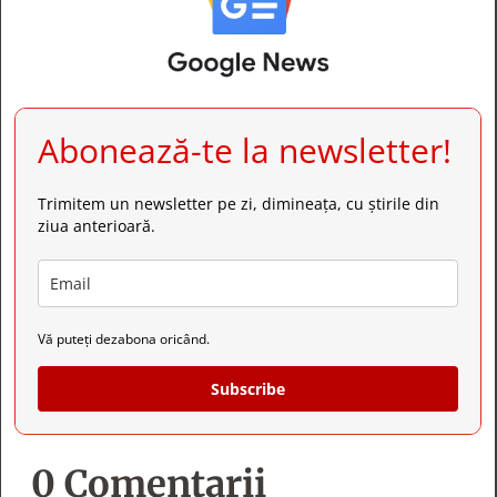
Abonează-te la newsletter!
Trimitem un newsletter pe zi, dimineața, cu știrile din
ziua anterioară.
Vă puteți dezabona oricând.
Subscribe
0 Comentarii