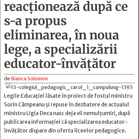
reacționează după ce
s-a propus
eliminarea, în noua
lege, a specializării
educator-învățător
de
Bianca Solomon
Legile Educației lăsate în proiect de fostul ministru
Sorin Câmpeanu și repuse în dezbatere de actualul
ministru Ligia Deca nasc deja vii nemulțumiri, după
publicarea informației că specializarea educator-
învățător dispare din oferta liceelor pedagogice.