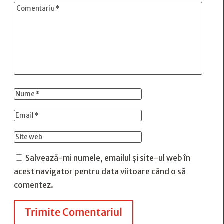
Salvează-mi numele, emailul și site-ul web în
acest navigator pentru data viitoare când o să
comentez.
Trimite Comentariul