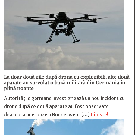
La doar două zile după drona cu explozibili, alte două
aparate au survolat o bază militară din Germania în
plină noapte
Autoritățile germane investighează un nou incident cu
drone după ce două aparate au fost observate
deasupra unei baze a Bundeswehr […]
Citește!