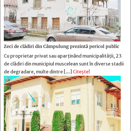
Zeci de clădiri din Câmpulung prezintă pericol public
Cu proprietar privat sau aparținând municipalității, 23
de clădiri din municipiul muscelean sunt în diverse stadii
de degradare, multe dintre […]
Citește!