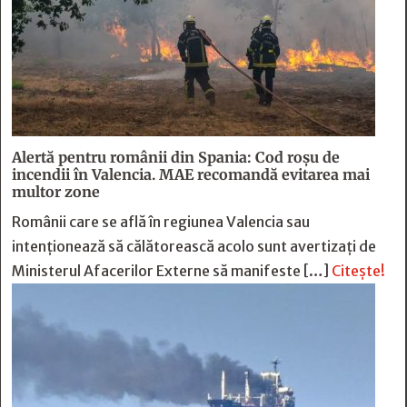
Alertă pentru românii din Spania: Cod roșu de
incendii în Valencia. MAE recomandă evitarea mai
multor zone
Românii care se află în regiunea Valencia sau
intenționează să călătorească acolo sunt avertizați de
Ministerul Afacerilor Externe să manifeste […]
Citește!