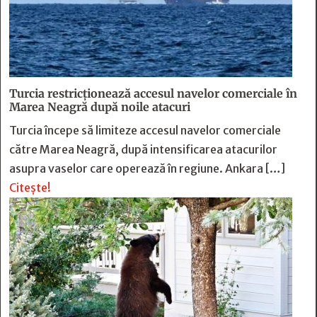
Turcia restricționează accesul navelor comerciale în
Marea Neagră după noile atacuri
Turcia începe să limiteze accesul navelor comerciale
către Marea Neagră, după intensificarea atacurilor
asupra vaselor care operează în regiune. Ankara […]
Citește!