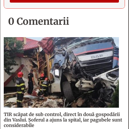
0 Comentarii
TIR scăpat de sub control, direct în două gospodării
din Vaslui. Șoferul a ajuns la spital, iar pagubele sunt
considerabile