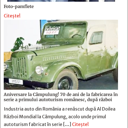
Foto-pamflete
Citește!
Aniversare la Câmpulung! 70 de ani de la fabricarea în
serie a primului autoturism românesc, după război
Industria auto din România a renăscut după Al Doilea
Război Mondial la Câmpulung, acolo unde primul
autoturism fabricat în serie […]
Citește!