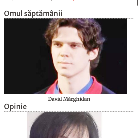
Omul săptămânii
David Mărghidan
Opinie