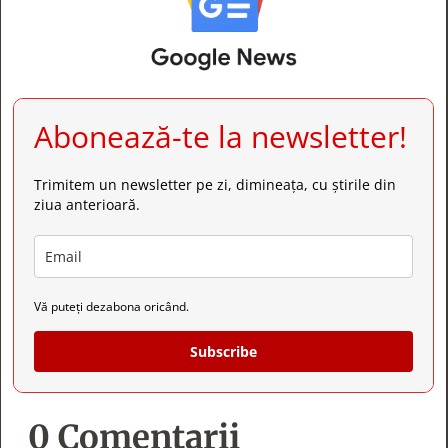
Abonează-te la newsletter!
Trimitem un newsletter pe zi, dimineața, cu știrile din
ziua anterioară.
Vă puteți dezabona oricând.
Subscribe
0 Comentarii