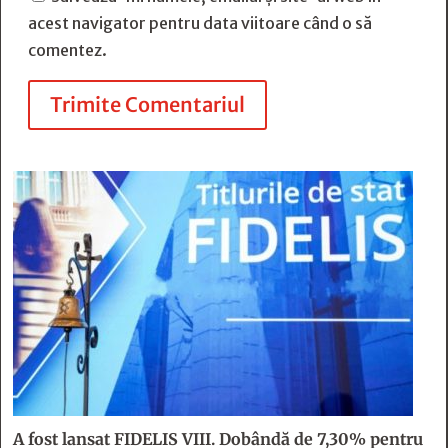
acest navigator pentru data viitoare când o să
comentez.
Trimite Comentariul
A fost lansat FIDELIS VIII. Dobândă de 7,30% pentru