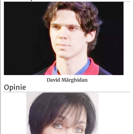
David Mărghidan
Opinie