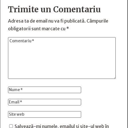
Trimite un Comentariu
Adresa ta de email nu va fi publicată.
Câmpurile
obligatorii sunt marcate cu
*
Salvează-mi numele, emailul și site-ul web în