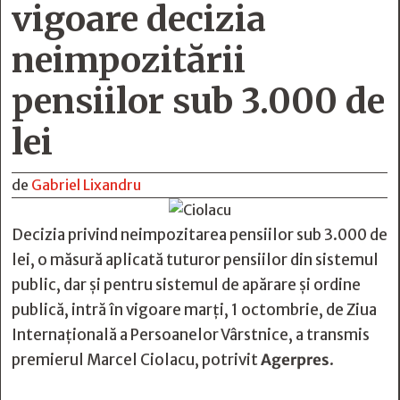
vigoare decizia
neimpozitării
pensiilor sub 3.000 de
lei
de
Gabriel Lixandru
Decizia privind neimpozitarea pensiilor sub 3.000 de
lei, o măsură aplicată tuturor pensiilor din sistemul
public, dar şi pentru sistemul de apărare şi ordine
publică, intră în vigoare marţi, 1 octombrie, de Ziua
Internaţională a Persoanelor Vârstnice, a transmis
premierul Marcel Ciolacu, potrivit
Agerpres
.