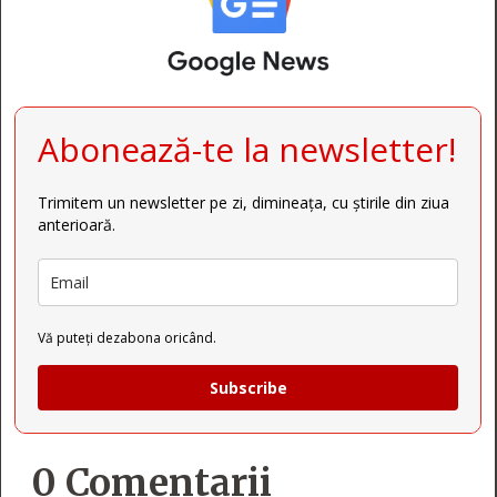
Abonează-te la newsletter!
Trimitem un newsletter pe zi, dimineața, cu știrile din ziua
anterioară.
Vă puteți dezabona oricând.
Subscribe
0 Comentarii