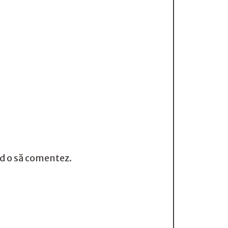
nd o să comentez.