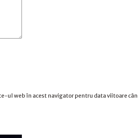
te-ul web în acest navigator pentru data viitoare câ