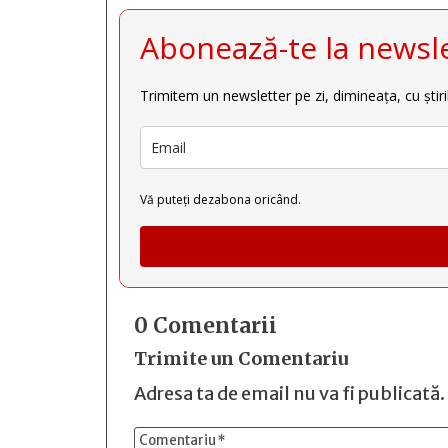
Abonează-te la newsle
Trimitem un newsletter pe zi, dimineața, cu știri
Vă puteți dezabona oricând.
0 Comentarii
Trimite un Comentariu
Adresa ta de email nu va fi publicată.