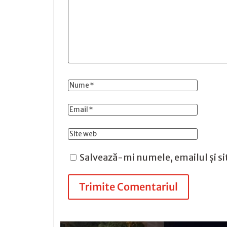
Salvează-mi numele, emailul și si
Trimite Comentariul