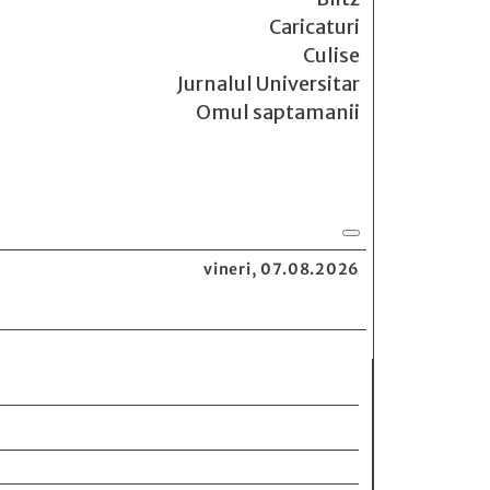
Caricaturi
Culise
Jurnalul Universitar
Omul saptamanii
vineri, 07.08.2026