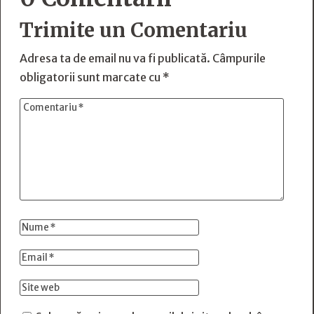
Trimite un Comentariu
Adresa ta de email nu va fi publicată.
Câmpurile
obligatorii sunt marcate cu
*