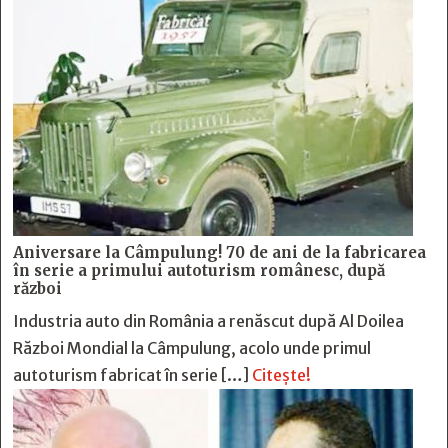
Aniversare la Câmpulung! 70 de ani de la fabricarea
în serie a primului autoturism românesc, după
război
Industria auto din România a renăscut după Al Doilea
Război Mondial la Câmpulung, acolo unde primul
autoturism fabricat în serie […]
Citește!