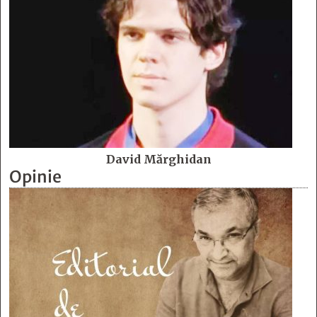
David Mărghidan
Opinie