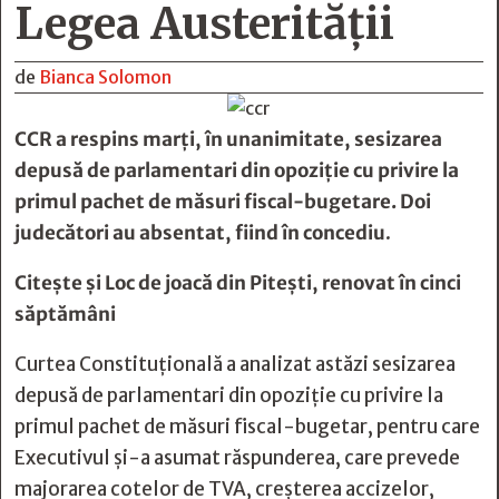
Legea Austerității
de
Bianca Solomon
CCR a respins marţi, în unanimitate, sesizarea
depusă de parlamentari din opoziţie cu privire la
primul pachet de măsuri fiscal-bugetare. Doi
judecători au absentat, fiind în concediu
.
Citește și
Loc de joacă din Pitești, renovat în cinci
săptămâni
Curtea Constituțională a analizat astăzi sesizarea
depusă de parlamentari din opoziție cu privire la
primul pachet de măsuri fiscal-bugetar, pentru care
Executivul și-a asumat răspunderea, care prevede
majorarea cotelor de TVA, creșterea accizelor,