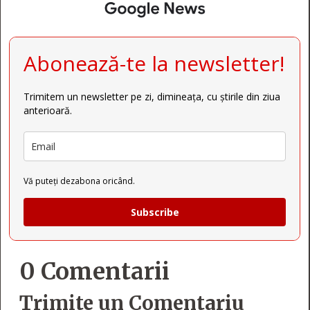
Abonează-te la newsletter!
Trimitem un newsletter pe zi, dimineața, cu știrile din ziua
anterioară.
Vă puteți dezabona oricând.
Subscribe
0 Comentarii
Trimite un Comentariu