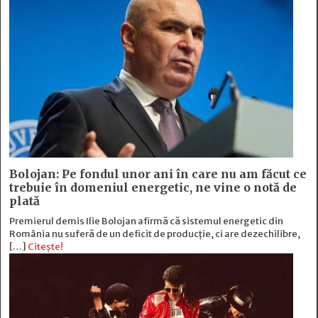
Bolojan: Pe fondul unor ani în care nu am făcut ce
trebuie în domeniul energetic, ne vine o notă de
plată
Premierul demis Ilie Bolojan afirmă că sistemul energetic din
România nu suferă de un deficit de producţie, ci are dezechilibre,
[…]
Citește!