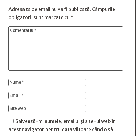
Adresa ta de email nu va fi publicată.
Câmpurile
obligatorii sunt marcate cu
*
Salvează-mi numele, emailul și site-ul web în
acest navigator pentru data viitoare când o să