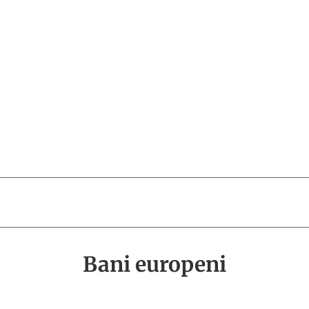
Bani europeni