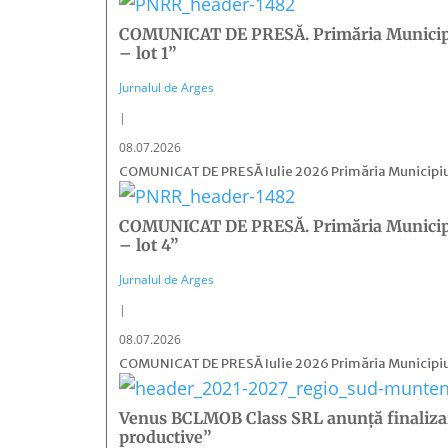
COMUNICAT DE PRESĂ. Primăria Municipiulu
– lot 1”
Jurnalul de Arges
|
08.07.2026
COMUNICAT DE PRESĂ Iulie 2026 Primăria Municipiului
COMUNICAT DE PRESĂ. Primăria Municipiulu
– lot 4”
Jurnalul de Arges
|
08.07.2026
COMUNICAT DE PRESĂ Iulie 2026 Primăria Municipiului
Venus BCLMOB Class SRL anunţă finalizarea
productive”