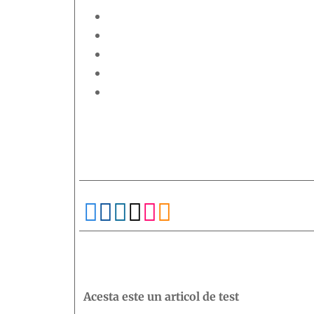






Acesta este un articol de test