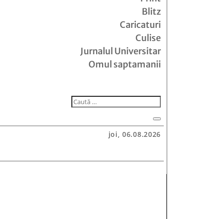
Blitz
Caricaturi
Culise
Jurnalul Universitar
Omul saptamanii
joi, 06.08.2026