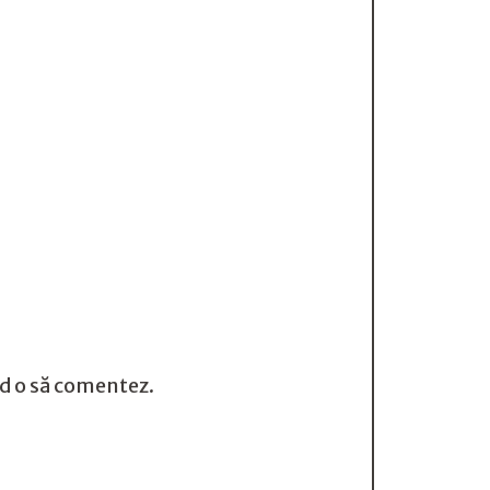
nd o să comentez.