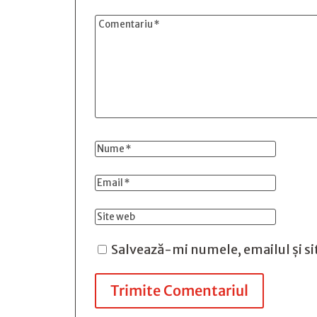
Salvează-mi numele, emailul și si
Trimite Comentariul