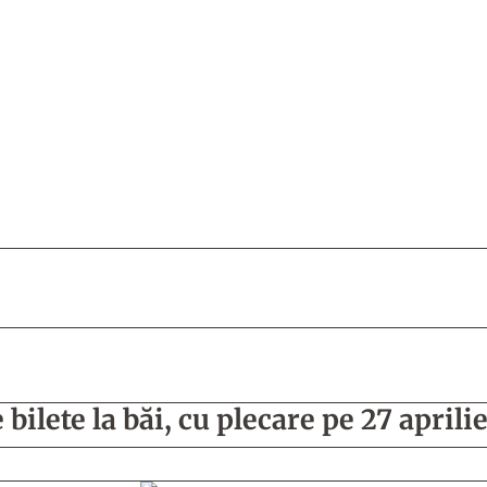
bilete la băi, cu plecare pe 27 aprili