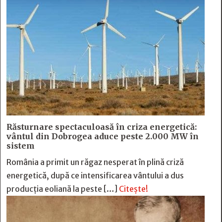
Răsturnare spectaculoasă în criza energetică:
vântul din Dobrogea aduce peste 2.000 MW în
sistem
România a primit un răgaz nesperat în plină criză
energetică, după ce intensificarea vântului a dus
producția eoliană la peste […]
Citește!