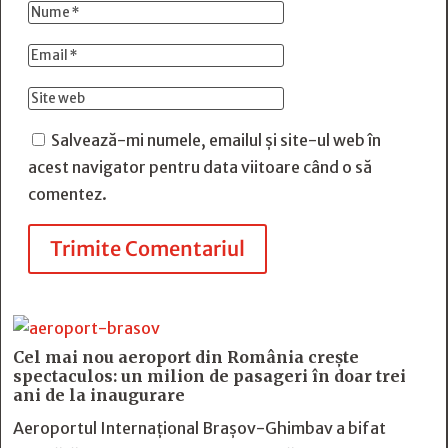
Salvează-mi numele, emailul și site-ul web în
acest navigator pentru data viitoare când o să
comentez.
Trimite Comentariul
Cel mai nou aeroport din România crește
spectaculos: un milion de pasageri în doar trei
ani de la inaugurare
Aeroportul Internațional Brașov-Ghimbav a bifat