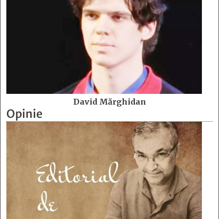
David Mărghidan
Opinie