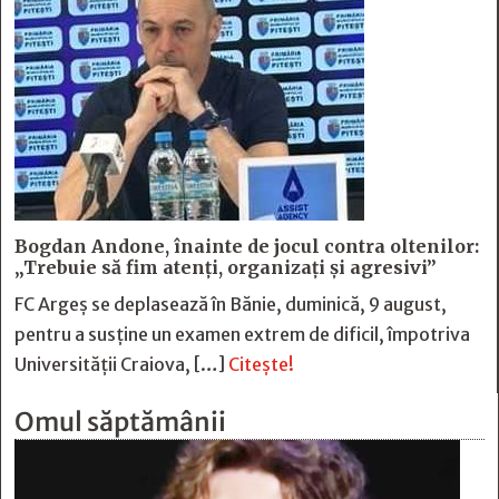
Bogdan Andone, înainte de jocul contra oltenilor:
„Trebuie să fim atenți, organizați și agresivi”
FC Argeș se deplasează în Bănie, duminică, 9 august,
pentru a susține un examen extrem de dificil, împotriva
Universității Craiova, […]
Citește!
Omul săptămânii