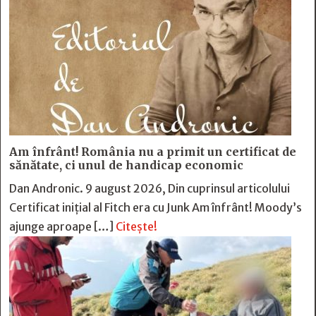
Am înfrânt! România nu a primit un certificat de
sănătate, ci unul de handicap economic
Dan Andronic. 9 august 2026, Din cuprinsul articolului
Certificat inițial al Fitch era cu Junk Am înfrânt! Moody’s
ajunge aproape […]
Citește!