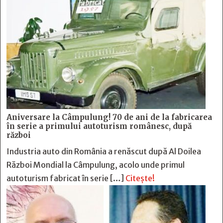
Aniversare la Câmpulung! 70 de ani de la fabricarea
în serie a primului autoturism românesc, după
război
Industria auto din România a renăscut după Al Doilea
Război Mondial la Câmpulung, acolo unde primul
autoturism fabricat în serie […]
Citește!