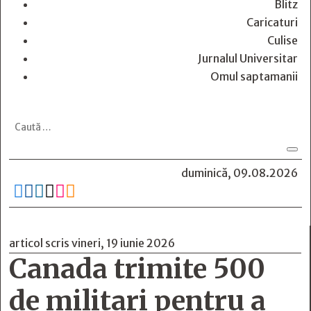
Blitz
Caricaturi
Culise
Jurnalul Universitar
Omul saptamanii
duminică, 09.08.2026






articol scris vineri, 19 iunie 2026
Canada trimite 500
de militari pentru a