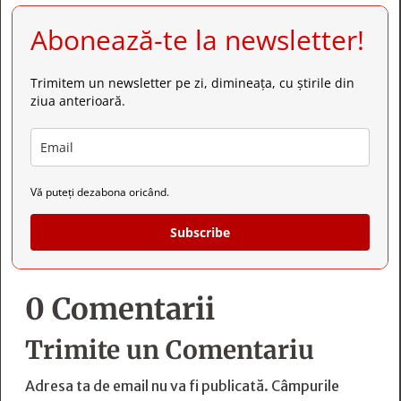
Abonează-te la newsletter!
Trimitem un newsletter pe zi, dimineața, cu știrile din
ziua anterioară.
Vă puteți dezabona oricând.
Subscribe
0 Comentarii
Trimite un Comentariu
Adresa ta de email nu va fi publicată.
Câmpurile