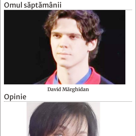
Omul săptămânii
David Mărghidan
Opinie