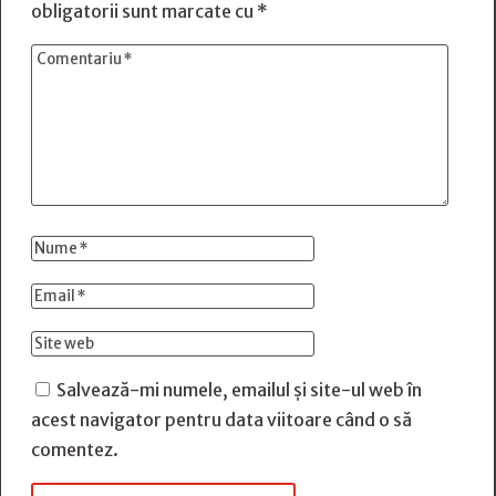
obligatorii sunt marcate cu
*
Salvează-mi numele, emailul și site-ul web în
acest navigator pentru data viitoare când o să
comentez.