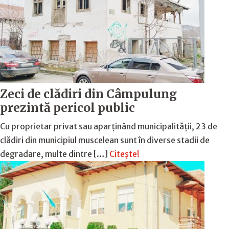
Zeci de clădiri din Câmpulung
prezintă pericol public
Cu proprietar privat sau aparținând municipalității, 23 de
clădiri din municipiul muscelean sunt în diverse stadii de
degradare, multe dintre […]
Citește!