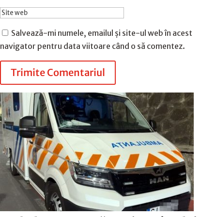
Salvează-mi numele, emailul și site-ul web în acest
navigator pentru data viitoare când o să comentez.
Trimite Comentariul