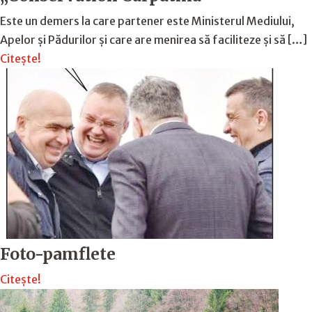
Este un demers la care partener este Ministerul Mediului,
Apelor și Pădurilor și care are menirea să faciliteze și să […]
Citește!
Foto-pamflete
Citește!