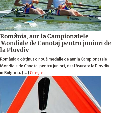
România, aur la Campionatele
Mondiale de Canotaj pentru juniori de
la Plovdiv
România a obținut o nouă medalie de aur la Campionatele
Mondiale de Canotaj pentru juniori, desfășurate la Plovdiv,
în Bulgaria. […]
Citește!