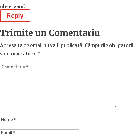
observam?
Reply
Trimite un Comentariu
Adresa ta de email nu va fi publicată.
Câmpurile obligatorii
sunt marcate cu
*