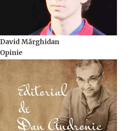
David Mărghidan
Opinie