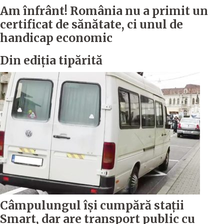
Am înfrânt! România nu a primit un
certificat de sănătate, ci unul de
handicap economic
Din ediția tipărită
Câmpulungul îşi cumpără staţii
Smart, dar are transport public cu