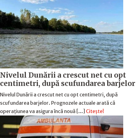
Nivelul Dunării a crescut net cu opt
centimetri, după scufundarea barjelor
Nivelul Dunării a crescut net cu opt centimetri, după
scufundarea barjelor. Prognozele actuale arată că
operațiunea va asigura încă nouă […]
Citește!